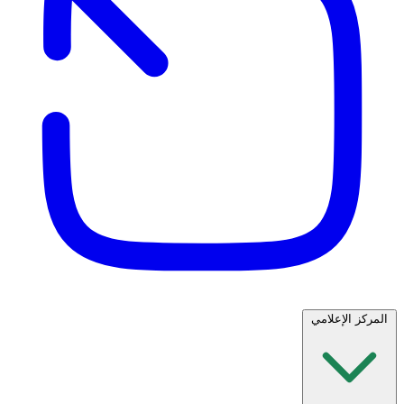
المركز الإعلامي