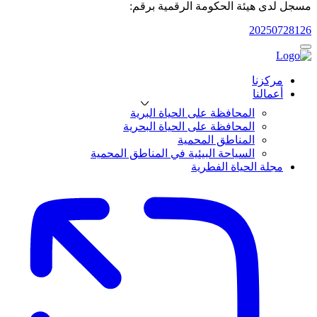
مسجل لدى هيئة الحكومة الرقمية برقم:
20250728126
مركزنا
أعمالنا
المحافظة على الحياة البرية
المحافظة على الحياة البحرية
المناطق المحمية
السياحة البيئية في المناطق المحمية
مجلة الحياة الفطرية