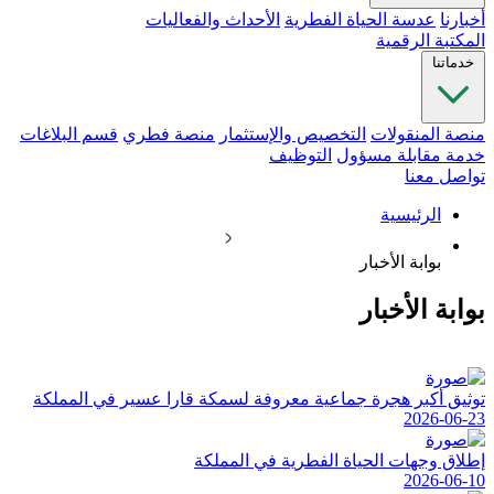
أخبارنا
عدسة الحياة الفطرية
الأحداث والفعاليات
المكتبة الرقمية
خدماتنا
منصة المنقولات
التخصيص والإستثمار
منصة فطري
قسم البلاغات
خدمة مقابلة مسؤول
التوظيف
تواصل معنا
الرئيسية
بوابة الأخبار
بوابة الأخبار
توثيق أكبر هجرة جماعية معروفة لسمكة قارا عسير في المملكة
2026-06-23
إطلاق وجهات الحياة الفطرية في المملكة
2026-06-10