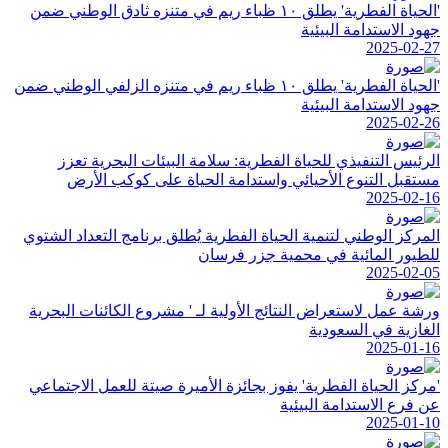
'الحياة الفطرية' يطلق ١٠ ظباء ريم في متنزه ثادق الوطني ضمن
جهود الاستدامة البيئية
2025-02-27
'الحياة الفطرية' يطلق ١٠ ظباء ريم في متنزه الزلفي الوطني ضمن
جهود الاستدامة البيئية
2025-02-26
الرئيس التنفيذي للحياة الفطرية: سلامة البيئات البحرية تعزز
مستقبل التنوع الأحيائي واستدامة الحياة على كوكب الأرض
2025-02-16
المركز الوطني لتنمية الحياة الفطرية يُطلق برنامج التعداد الشتوي
للطيور المائية في محمية جزر فرسان
2025-02-05
ورشة عمل لاستعراض النتائج الأولية لـ ' مشروع الكائنات البحرية
الغازية في السعودية
2025-01-16
'مركز الحياة الفطرية' يفوز بجائزة الأميرة صيتة للعمل الاجتماعي
عن فرع الاستدامة البيئية
2025-01-10