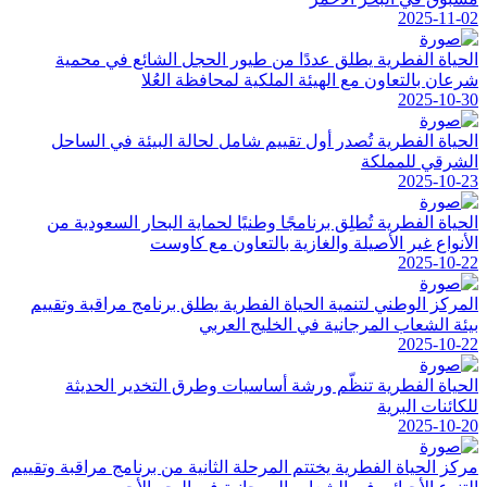
2025-11-02
الحياة الفطرية يطلق عددًا من طيور الحجل الشائع في محمية
شرعان بالتعاون مع الهيئة الملكية لمحافظة العُلا
2025-10-30
الحياة الفطرية تُصدر أول تقييم شامل لحالة البيئة في الساحل
الشرقي للمملكة
2025-10-23
الحياة الفطرية تُطلِق برنامجًا وطنيًا لحماية البحار السعودية من
الأنواع غير الأصيلة والغازية بالتعاون مع كاوست
2025-10-22
المركز الوطني لتنمية الحياة الفطرية يطلق برنامج مراقبة وتقييم
بيئة الشعاب المرجانية في الخليج العربي
2025-10-22
الحياة الفطرية تنظّم ورشة أساسيات وطرق التخدير الحديثة
للكائنات البرية
2025-10-20
مركز الحياة الفطرية يختتم المرحلة الثانية من برنامج مراقبة وتقييم