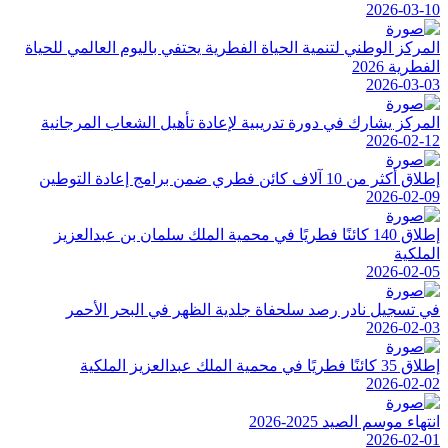
2026-03-10
المركز الوطني لتنمية الحياة الفطرية يحتفي باليوم العالمي للحياة
الفطرية 2026
2026-03-03
المركز يشارك في دورة تدريبية لإعادة تأهيل الشعاب المرجانية
2026-02-12
إطلاق أكثر من 10 آلاف كائن فطري ضمن برامج إعادة التوطين
2026-02-09
إطلاق 140 كائنًا فطريًا في محمية الملك سلمان بن عبدالعزيز
الملكية
2026-02-05
في تسجيل نادر رصد سلحفاة جلدية الظهر في البحر الأحمر
2026-02-03
إطلاق 35 كائنًا فطريًا في محمية الملك عبدالعزيز الملكية
2026-02-02
انتهاء موسم الصيد 2025-2026
2026-02-01