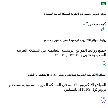
موقع حكومي رسمي تابع لحكومة المملكة العربية السعودية
كيف تتحقق؟
روابط المواقع الالكترونية الرسمية السعودية تنتهي بـ
gov.sa
جميع روابط المواقع الرسمية التعليمية في المملكة العربية
السعودية تنتهي بـ sch.sa أو edu.sa
المواقع الالكترونية الحكومية تستخدم بروتوكول
HTTPS
للتشفير و الأمان.
المواقع الالكترونية الآمنة في المملكة العربية السعودية تستخدم
بروتوكول HTTPS للتشفير.