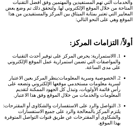
والخدمات التي تهم المستفيدين والمهتمين وفق أفضل التقنيات
المتاحة من خلال الموقع الإلكتروني لها. ولتحقق ذلك تم وضع بعض
المعايير التي تعتبر بمثابة الميثاق بين المركز والمستفيدين من هذا
الموقع وهي على النحو التالي:
أولاً/ التزامات المركز:
1. االاستمرارية: يحرص المركز على توفير أحدث التقنيات
والمواصفات التي تضمن استمرارية عمل الموقع الإلكتروني
على مدى الساعة.
2. الخصوصية وسرية المعلومات:ينظر المركز بعين الاعتبار
لسرية معلومات مستخدمي موقعها الإلكتروني وتضعه على
رأس قائمة الأولويات، وتبذل كل الجهود الممكنة لتقديم
المعلومات والخدمات من خلال الموقع وفق هذا الاعتبار.
3. التواصل والرد على الاستفسارات والشكاوى أو المقترحات:
يلتزم المركز بالمعالجة والرد على جميع الاستفسارات
والشكاوى أو المقترحات عن طريق قنوات التواصل المتوفرة
بهذا الموقع.