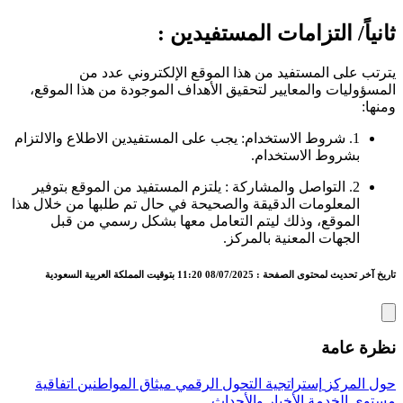
ثانياً/ التزامات المستفيدين :
يترتب على المستفيد من هذا الموقع الإلكتروني عدد من
المسؤوليات والمعايير لتحقيق الأهداف الموجودة من هذا الموقع،
ومنها:
1. شروط الاستخدام: يجب على المستفيدين الاطلاع والالتزام
بشروط الاستخدام.
2. التواصل والمشاركة : يلتزم المستفيد من الموقع بتوفير
المعلومات الدقيقة والصحيحة في حال تم طلبها من خلال هذا
الموقع، وذلك ليتم التعامل معها بشكل رسمي من قبل
الجهات المعنية بالمركز.
تاريخ آخر تحديث لمحتوى الصفحة : 08/07/2025 11:20 بتوقيت المملكة العربية السعودية
نظرة عامة
حول المركز
إستراتجية التحول الرقمي
ميثاق المواطنين
اتفاقية
مستوى الخدمة
الأخبار والأحداث