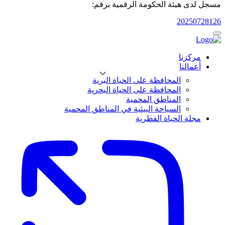
مسجل لدى هيئة الحكومة الرقمية برقم:
20250728126
مركزنا
أعمالنا
المحافظة على الحياة البرية
المحافظة على الحياة البحرية
المناطق المحمية
السياحة البيئية في المناطق المحمية
مجلة الحياة الفطرية