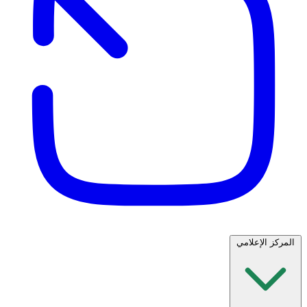
المركز الإعلامي