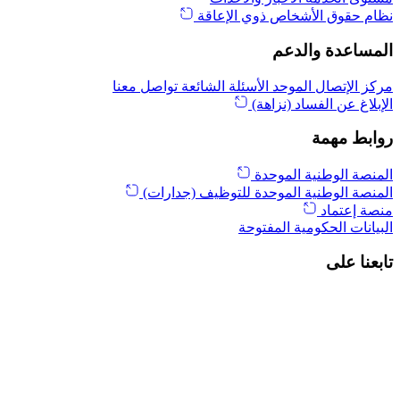
نظام حقوق الأشخاص ذوي الإعاقة
المساعدة والدعم
مركز الإتصال الموحد
الأسئلة الشائعة
تواصل معنا
الإبلاغ عن الفساد (نزاهة)
روابط مهمة
المنصة الوطنية الموحدة
المنصة الوطنية الموحدة للتوظيف (جدارات)
منصة إعتماد
البيانات الحكومية المفتوحة
تابعنا على