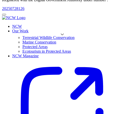
20250728126
NCW
Our Work
Terrestrial Wildlife Conservation
Marine Conservation
Protected Areas
Ecotourism in Protected Areas
NCW Magazine