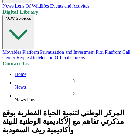
News
Lens Of Wildlifes
Events and Activites
Digital Library
NCW Services
Movables Platform
Privatization and Investment
Fitri Platfrom
Call
Center
Request to Meet an Official
Careers
Contact Us
Home
News
News Page
المركز الوطني لتنمية الحياة الفطرية يوقع
مذكرتي تفاهم مع الأكاديمية الوطنية للبيئة
وأكاديمية ريف السعودية