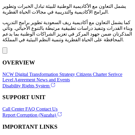
يشمل التعاون مع الأكاديمية الوطنية للبيئة تبادل الخبرات وتطوير
البرامج الأكاديمية والتدريبية في مجالات الحياة الفطرية.
كما يشمل التعاون مع أكاديمية ريف السعودية تطوير برامج التدريب
وبناء القدرات وتنفيذ دراسات تطبيقية مرتبطة بالتنوع الأحيائي. وتأتي
المذكرتان ضمن جهود المركز في تعزيز الشراكات الوطنية بما يدعم
المحافظة على الحياة الفطرية وتنمية النظم البيئية في المملكة.
OVERVIEW
NCW
Digital Transformation Strategy
Citizens Charter
Serivce
Level Agreement
News and Events
Disability Rights System
SUPPORT UNIT
Call Center
FAQ
Contact Us
Report Corruption (Nazaha)
IMPORTANT LINKS