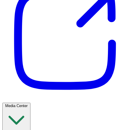
Media Center