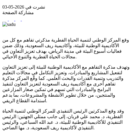
نشرت في 2026-05-03
مشاركة الصفحة
وقع المركز الوطني لتنمية الحياة الفطرية مذكرتي تفاهم مع كل من
الأكاديمية الوطنية للبيئة، وأكاديمية ريف السعودية، وذلك ضمن
فعاليات أسبوع البيئة في مدينة الرياض، بهدف تعزيز التعاون في
مجالات الحياة الفطرية والتنوع الأحيائي.
وتهدف مذكرة التفاهم مع الأكاديمية الوطنية للبيئة إلى تعزيز التعاون
لتفعيل المشاريع والمبادرات، وتعزيز التكامل في مجالات التعليم
والتدريب وتنمية القدرات والبحث العلمي. كما وقّع المركز مذكرة
تفاهم أخرى مع أكاديمية ريف السعودية لتعزيز التعاون لتنفيذ
البرامج والمبادرات التي تسهم في تمكين صغار المزارعين
والمنتجين، من خلال تطوير الأنشطة والمشروعات، بما يدعم
استدامة القطاع الريفي.
وقد وقع المذكرتين الرئيس التنفيذي للمركز الوطني لتنمية الحياة
الفطرية، د. محمد علي قربان، إلى جانب ممثلي الجهتين: الرئيس
التنفيذي للأكاديمية الوطنية للبيئة، د. عبد الله السباعي، والرئيس
التنفيذي لأكاديمية ريف السعودية، د. مها الضاحي.