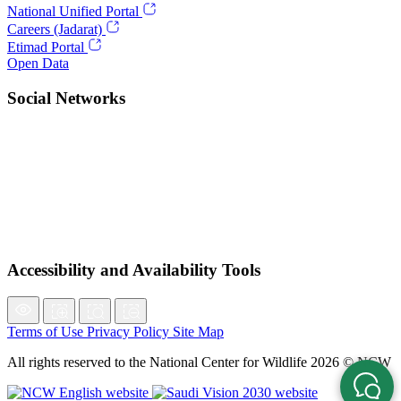
National Unified Portal
Careers (Jadarat)
Etimad Portal
Open Data
Social Networks
Accessibility and Availability Tools
Terms of Use
Privacy Policy
Site Map
All rights reserved to the National Center for Wildlife 2026 © NCW