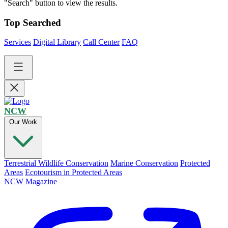
"Search" button to view the results.
Top Searched
Services
Digital Library
Call Center
FAQ
NCW
Our Work
Terrestrial Wildlife Conservation
Marine Conservation
Protected
Areas
Ecotourism in Protected Areas
NCW Magazine