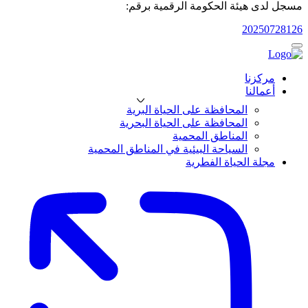
مسجل لدى هيئة الحكومة الرقمية برقم:
20250728126
مركزنا
أعمالنا
المحافظة على الحياة البرية
المحافظة على الحياة البحرية
المناطق المحمية
السياحة البيئية في المناطق المحمية
مجلة الحياة الفطرية