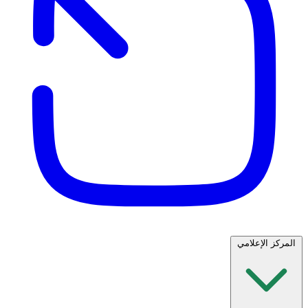
المركز الإعلامي