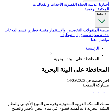
أخبارنا
عدسة الحياة الفطرية
الأحداث والفعاليات
المكتبة الرقمية
خدماتنا
منصة المنقولات
التخصيص والإستثمار
منصة فطري
قسم البلاغات
خدمة مقابلة مسؤول
التوظيف
تواصل معنا
الرئيسية
المحافظة على البيئة البحرية
المحافظة على البيئة البحرية
اخر تحديث في 14/05/2026
مشاركة الصفحة
تمتلك المملكة العربية السعودية وفرة من التنوع الأحيائي والنظم
البيئية البحرية ذات أهمية قصوى في مياه البحر الأحمر والخليج