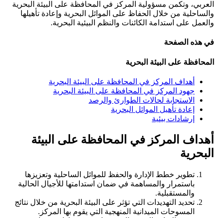
العربي، وتكمن مسؤولية المركز في المحافظة على البيئة البحرية
والساحلية من خلال الحفاظ على الموائل البحرية وإعادة تأهيلها
والعمل على استدامة الكائنات والنظم البيئية البحرية.
في هذه الصفحة
المحافظة على البيئة البحرية
أهداف المركز في المحافظة على البيئة البحرية
جهود المركز في المحافظة على البيئة البحرية
الاستجابة لحالات الطوارئ والرصد
إعادة تأهيل الموائل البحرية
إرشادات بيئية
أهداف المركز في المحافظة على البيئة
البحرية
تطوير خطط الإدارة والحفظ للموائل الساحلية وتعزيزها
باستمرار والمساهمة في ضمان استدامتها للأجيال الحالية
والمستقبلية.
تحديد التهديدات التي تؤثر على البيئة البحرية من خلال نتائج
المسوحات الميدانية المنهجية التي يقوم بها المركز.