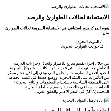
الاستجابة لحالات الطوارئ والرصد
يقوم المركز بدور استباقي في الاستجابة السريعة لحالات الطوارئ
مثل:
التلوث البحري.
حوادث القوارب البحرية.
من خلال إجراء تقييم سريع للأضرار واتخاذ الإجراءات اللازمة
للتعامل مع التهديدات التي تتعرض لها الكائنات والموائل البحرية
لتحديد أفضل الممارسات والحلول التي تؤدي إلى أقل حجم ممكن
من التأثيرات على البيئة البحرية. ووضع خطط في كيفية الحفاظ
على المنطقة الساحلية باستخدام المعلومات و نتائج البحوث /
الدراسات وبما في ذلك تحديد وتصميم مناطق البحرية
المحمية(MPA) في البحر الأحمر والخليج العربي.