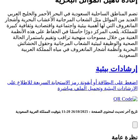
إعادة تأهيل الموائل البحرية
تضم المناطق الساحلية السعودية في البحر الأحمر والخليج العربي
العديد من الموائل مثل الشعاب المرجانية الأعشاب البحرية وأشجار
المانغروف التي لها أهمية بيئية واجتماعية واقتصادية وثقافية كبيرة
للمملكة. يلعب المركز دورًا حاسمًا في الحفاظ على هذه الأنظمة
الغنية من خلال مسوحات منهجية تراقب وتقيم باستمرار الحالة
الصحية والوظيفة لبيئية الشعاب المرجانية وحقول الحشائش
البحرية وأنظمة أشجار المانغروف في مياه المملكة العربية
السعودية.
إرشادات بيئية
اضغط على البطاقة أو أيقونة رمز الاستجابة السريعة للاطلاع على
الإرشادات البيئية وتحميل الملف مباشرة
تاريخ آخر تحديث لمحتوى الصفحة : 26/10/2025 11:20 بتوقيت المملكة العربية السعودية
نظرة عامة