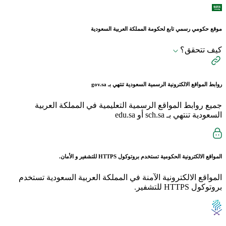
موقع حكومي رسمي تابع لحكومة المملكة العربية السعودية
كيف تتحقق؟
روابط المواقع الالكترونية الرسمية السعودية تنتهي بـ
gov.sa
جميع روابط المواقع الرسمية التعليمية في المملكة العربية
السعودية تنتهي بـ sch.sa أو edu.sa
المواقع الالكترونية الحكومية تستخدم بروتوكول
HTTPS
للتشفير و الأمان.
المواقع الالكترونية الآمنة في المملكة العربية السعودية تستخدم
بروتوكول HTTPS للتشفير.