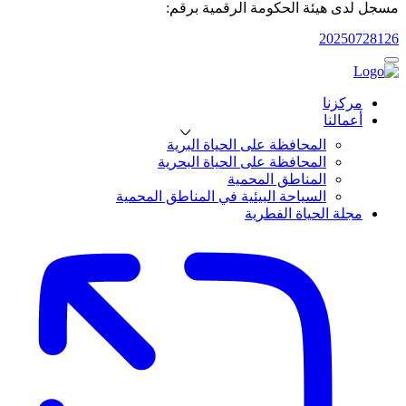
مسجل لدى هيئة الحكومة الرقمية برقم:
20250728126
مركزنا
أعمالنا
المحافظة على الحياة البرية
المحافظة على الحياة البحرية
المناطق المحمية
السياحة البيئية في المناطق المحمية
مجلة الحياة الفطرية