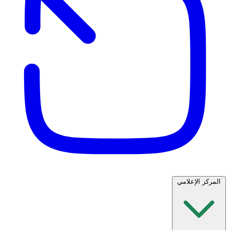
المركز الإعلامي