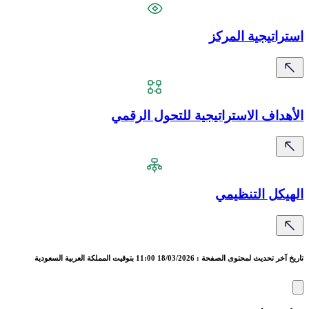
استراتيجية المركز
الأهداف الاستراتيجية للتحول الرقمي
الهيكل التنظيمي
تاريخ آخر تحديث لمحتوى الصفحة : 18/03/2026 11:00 بتوقيت المملكة العربية السعودية