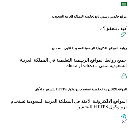
موقع حكومي رسمي تابع لحكومة المملكة العربية السعودية
كيف تتحقق؟
روابط المواقع الالكترونية الرسمية السعودية تنتهي بـ
gov.sa
جميع روابط المواقع الرسمية التعليمية في المملكة العربية
السعودية تنتهي بـ sch.sa أو edu.sa
المواقع الالكترونية الحكومية تستخدم بروتوكول
HTTPS
للتشفير و الأمان.
المواقع الالكترونية الآمنة في المملكة العربية السعودية تستخدم
بروتوكول HTTPS للتشفير.