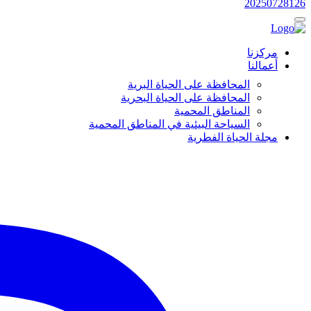
20250728126
مركزنا
أعمالنا
المحافظة على الحياة البرية
المحافظة على الحياة البحرية
المناطق المحمية
السياحة البيئية في المناطق المحمية
مجلة الحياة الفطرية