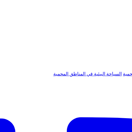
حمية
السياحة البيئية في المناطق المحمية