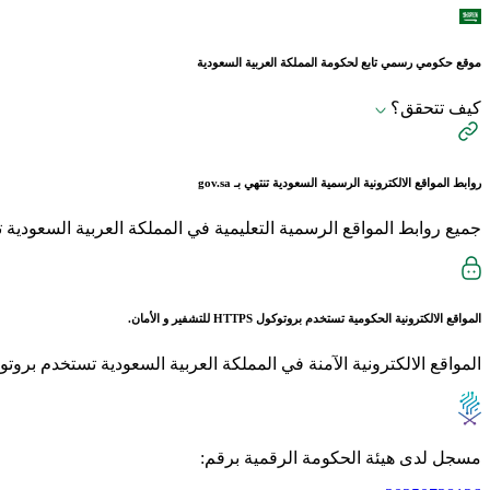
موقع حكومي رسمي تابع لحكومة المملكة العربية السعودية
كيف تتحقق؟
روابط المواقع الالكترونية الرسمية السعودية تنتهي بـ
gov.sa
جميع روابط المواقع الرسمية التعليمية في المملكة العربية السعودية تنتهي بـ sch.sa 
المواقع الالكترونية الحكومية تستخدم بروتوكول
HTTPS
للتشفير و الأمان.
المواقع الالكترونية الآمنة في المملكة العربية السعودية تستخدم بروتوكول HTTPS للت
مسجل لدى هيئة الحكومة الرقمية برقم: