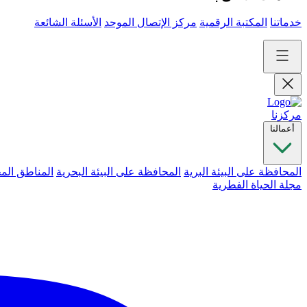
خدماتنا
المكتبة الرقمية
مركز الإتصال الموحد
الأسئلة الشائعة
مركزنا
أعمالنا
المحافظة على البيئة البرية
المحافظة على البيئة البحرية
المناطق الم
مجلة الحياة الفطرية