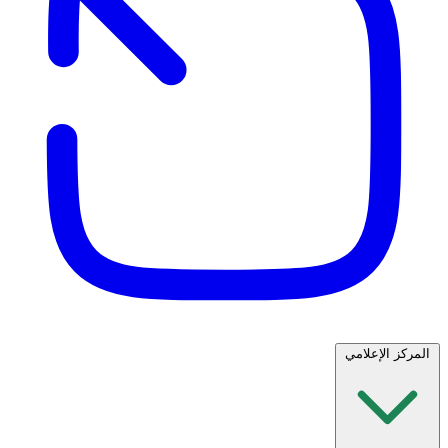
المركز الإعلامي