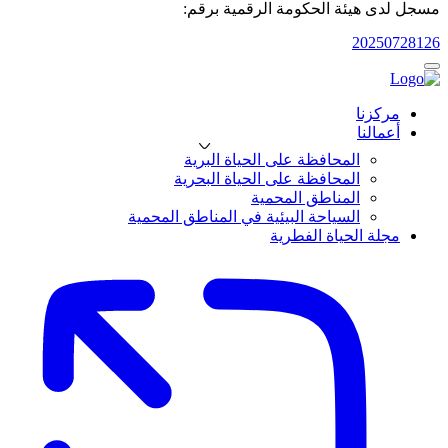
مسجل لدى هيئة الحكومة الرقمية برقم:
20250728126
مركزنا
أعمالنا
المحافظة على الحياة البرية
المحافظة على الحياة البحرية
المناطق المحمية
السياحة البيئية في المناطق المحمية
مجلة الحياة الفطرية