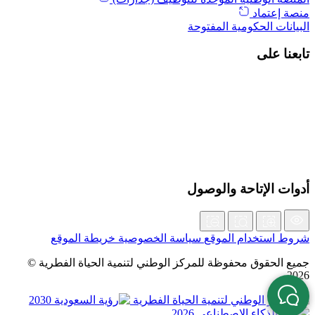
منصة إعتماد
البيانات الحكومية المفتوحة
تابعنا على
أدوات الإتاحة والوصول
شروط استخدام الموقع
سياسة الخصوصية
خريطة الموقع
جميع الحقوق محفوظة للمركز الوطني لتنمية الحياة الفطرية ©
2026