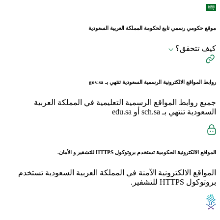
موقع حكومي رسمي تابع لحكومة المملكة العربية السعودية
كيف تتحقق؟
روابط المواقع الالكترونية الرسمية السعودية تنتهي بـ
gov.sa
جميع روابط المواقع الرسمية التعليمية في المملكة العربية
السعودية تنتهي بـ sch.sa أو edu.sa
المواقع الالكترونية الحكومية تستخدم بروتوكول
HTTPS
للتشفير و الأمان.
المواقع الالكترونية الآمنة في المملكة العربية السعودية تستخدم
بروتوكول HTTPS للتشفير.