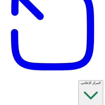
المركز الإعلامي