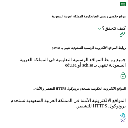
موقع حكومي رسمي تابع لحكومة المملكة العربية السعودية
كيف تتحقق؟
روابط المواقع الالكترونية الرسمية السعودية تنتهي بـ
gov.sa
جميع روابط المواقع الرسمية التعليمية في المملكة العربية
السعودية تنتهي بـ sch.sa أو edu.sa
المواقع الالكترونية الحكومية تستخدم بروتوكول
HTTPS
للتشفير و الأمان.
المواقع الالكترونية الآمنة في المملكة العربية السعودية تستخدم
بروتوكول HTTPS للتشفير.