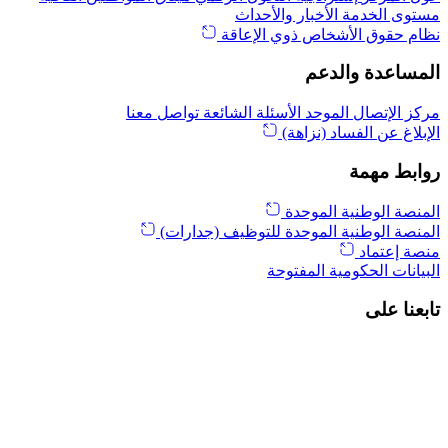
مستوى الخدمة
الأخبار والأحداث
نظام حقوق الأشخاص ذوي الإعاقة
المساعدة والدعم
مركز الإتصال الموحد
الأسئلة الشائعة
تواصل معنا
الإبلاغ عن الفساد (نزاهة)
روابط مهمة
المنصة الوطنية الموحدة
المنصة الوطنية الموحدة للتوظيف (جدارات)
منصة إعتماد
البيانات الحكومية المفتوحة
تابعنا على