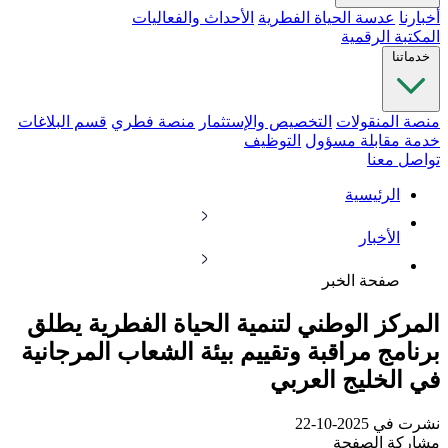
أخبارنا
عدسة الحياة الفطرية
الأحداث والفعاليات
المكتبة الرقمية
خدماتنا
منصة المنقولات
التخصيص والإستثمار
منصة فطري
قسم البلاغات
خدمة مقابلة مسؤول
التوظيف
تواصل معنا
الرئيسية
الأخبار
صفحة الخبر
المركز الوطني لتنمية الحياة الفطرية يطلق
برنامج مراقبة وتقييم بيئة الشعاب المرجانية
في الخليج العربي
نشرت في 2025-10-22
مشاركة الصفحة