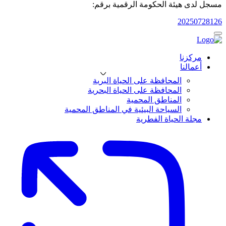
مسجل لدى هيئة الحكومة الرقمية برقم:
20250728126
مركزنا
أعمالنا
المحافظة على الحياة البرية
المحافظة على الحياة البحرية
المناطق المحمية
السياحة البيئية في المناطق المحمية
مجلة الحياة الفطرية