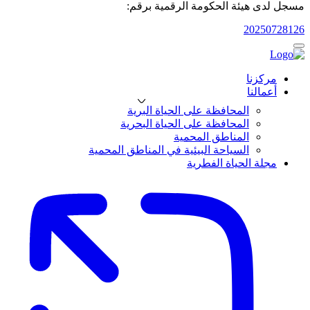
مسجل لدى هيئة الحكومة الرقمية برقم:
20250728126
مركزنا
أعمالنا
المحافظة على الحياة البرية
المحافظة على الحياة البحرية
المناطق المحمية
السياحة البيئية في المناطق المحمية
مجلة الحياة الفطرية