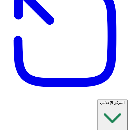
المركز الإعلامي