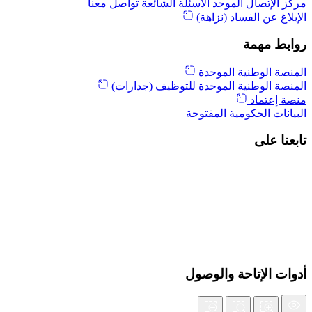
مركز الإتصال الموحد
الأسئلة الشائعة
تواصل معنا
الإبلاغ عن الفساد (نزاهة)
روابط مهمة
المنصة الوطنية الموحدة
المنصة الوطنية الموحدة للتوظيف (جدارات)
منصة إعتماد
البيانات الحكومية المفتوحة
تابعنا على
أدوات الإتاحة والوصول