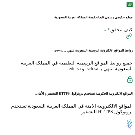
موقع حكومي رسمي تابع لحكومة المملكة العربية السعودية
كيف تتحقق؟
روابط المواقع الالكترونية الرسمية السعودية تنتهي بـ
gov.sa
جميع روابط المواقع الرسمية التعليمية في المملكة العربية
السعودية تنتهي بـ sch.sa أو edu.sa
المواقع الالكترونية الحكومية تستخدم بروتوكول
HTTPS
للتشفير و الأمان.
المواقع الالكترونية الآمنة في المملكة العربية السعودية تستخدم
بروتوكول HTTPS للتشفير.