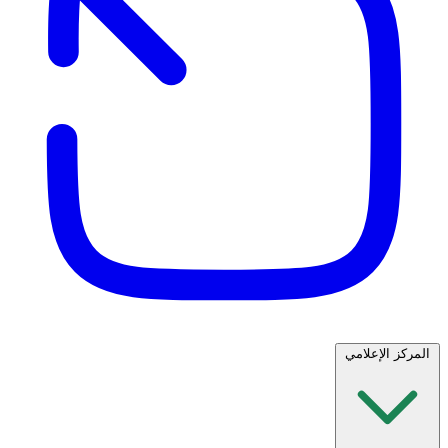
المركز الإعلامي