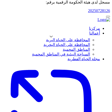
مسجل لدى هيئة الحكومة الرقمية برقم:
20250728126
مركزنا
أعمالنا
المحافظة على الحياة البرية
المحافظة على الحياة البحرية
المناطق المحمية
السياحة البيئية في المناطق المحمية
مجلة الحياة الفطرية