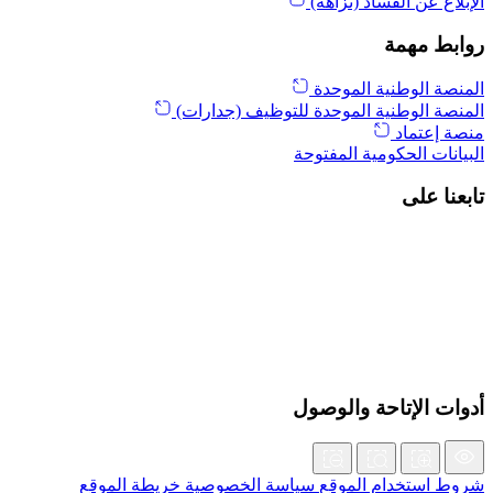
الإبلاغ عن الفساد (نزاهة)
روابط مهمة
المنصة الوطنية الموحدة
المنصة الوطنية الموحدة للتوظيف (جدارات)
منصة إعتماد
البيانات الحكومية المفتوحة
تابعنا على
أدوات الإتاحة والوصول
شروط استخدام الموقع
سياسة الخصوصية
خريطة الموقع