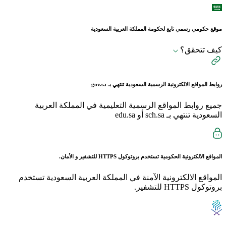
موقع حكومي رسمي تابع لحكومة المملكة العربية السعودية
كيف تتحقق؟
روابط المواقع الالكترونية الرسمية السعودية تنتهي بـ
gov.sa
جميع روابط المواقع الرسمية التعليمية في المملكة العربية
السعودية تنتهي بـ sch.sa أو edu.sa
المواقع الالكترونية الحكومية تستخدم بروتوكول
HTTPS
للتشفير و الأمان.
المواقع الالكترونية الآمنة في المملكة العربية السعودية تستخدم
بروتوكول HTTPS للتشفير.