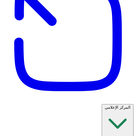
المركز الإعلامي