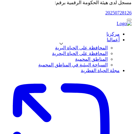
مسجل لدى هيئة الحكومة الرقمية برقم:
20250728126
مركزنا
أعمالنا
المحافظة على الحياة البرية
المحافظة على الحياة البحرية
المناطق المحمية
السياحة البيئية في المناطق المحمية
مجلة الحياة الفطرية