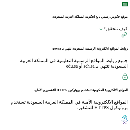
موقع حكومي رسمي تابع لحكومة المملكة العربية السعودية
كيف تتحقق؟
روابط المواقع الالكترونية الرسمية السعودية تنتهي بـ
gov.sa
جميع روابط المواقع الرسمية التعليمية في المملكة العربية
السعودية تنتهي بـ sch.sa أو edu.sa
المواقع الالكترونية الحكومية تستخدم بروتوكول
HTTPS
للتشفير و الأمان.
المواقع الالكترونية الآمنة في المملكة العربية السعودية تستخدم
بروتوكول HTTPS للتشفير.