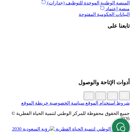
المنصة الوطنية الموحدة للتوظيف (جدارات)
منصة إعتماد
البيانات الحكومية المفتوحة
تابعنا على
أدوات الإتاحة والوصول
شروط استخدام الموقع
سياسة الخصوصية
خريطة الموقع
جميع الحقوق محفوظة للمركز الوطني لتنمية الحياة الفطرية ©
2026