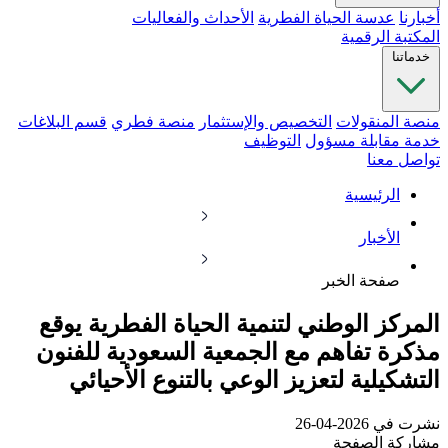
أخبارنا
عدسة الحياة الفطرية
الأحداث والفعاليات
المكتبة الرقمية
خدماتنا
منصة المنقولات
التخصيص والإستثمار
منصة فطري
قسم البلاغات
خدمة مقابلة مسؤول
التوظيف
تواصل معنا
الرئيسية
الأخبار
صفحة الخبر
المركز الوطني لتنمية الحياة الفطرية يوقع
مذكرة تفاهم مع الجمعية السعودية للفنون
التشكيلية لتعزيز الوعي بالتنوع الأحيائي
نشرت في 2026-04-26
مشاركة الصفحة