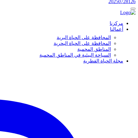
20250728126
مركزنا
أعمالنا
المحافظة على الحياة البرية
المحافظة على الحياة البحرية
المناطق المحمية
السياحة البيئية في المناطق المحمية
مجلة الحياة الفطرية