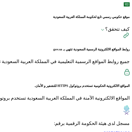
موقع حكومي رسمي تابع لحكومة المملكة العربية السعودية
كيف تتحقق؟
روابط المواقع الالكترونية الرسمية السعودية تنتهي بـ
gov.sa
جميع روابط المواقع الرسمية التعليمية في المملكة العربية السعودية تنتهي بـ sch.sa 
المواقع الالكترونية الحكومية تستخدم بروتوكول
HTTPS
للتشفير و الأمان.
المواقع الالكترونية الآمنة في المملكة العربية السعودية تستخدم بروتوكول HTTPS للت
مسجل لدى هيئة الحكومة الرقمية برقم: