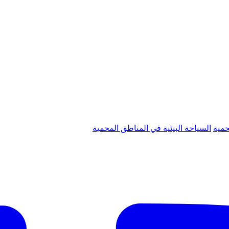
حمية
السياحة البيئية في المناطق المحمية