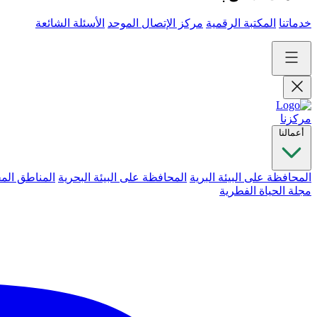
خدماتنا
المكتبة الرقمية
مركز الإتصال الموحد
الأسئلة الشائعة
مركزنا
أعمالنا
المحافظة على البيئة البرية
المحافظة على البيئة البحرية
المناطق الم
مجلة الحياة الفطرية