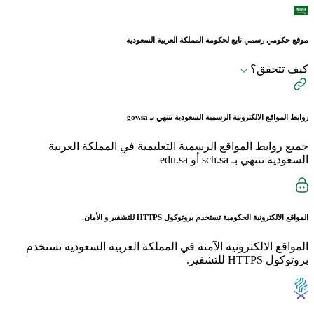
موقع حكومي رسمي تابع لحكومة المملكة العربية السعودية
كيف تتحقق؟
روابط المواقع الالكترونية الرسمية السعودية تنتهي بـ
gov.sa
جميع روابط المواقع الرسمية التعليمية في المملكة العربية
السعودية تنتهي بـ sch.sa أو edu.sa
المواقع الالكترونية الحكومية تستخدم بروتوكول
HTTPS
للتشفير و الأمان.
المواقع الالكترونية الآمنة في المملكة العربية السعودية تستخدم
بروتوكول HTTPS للتشفير.