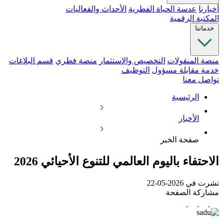
أخبارنا
عدسة الحياة الفطرية
الأحداث والفعاليات
المكتبة الرقمية
خدماتنا
منصة المنقولات
التخصيص والإستثمار
منصة فطري
قسم البلاغات
خدمة مقابلة مسؤول
التوظيف
تواصل معنا
الرئيسية
الأخبار
صفحة الخبر
الاحتفاء باليوم العالمي للتنوع الأحيائي 2026
نشرت في 2026-05-22
مشاركة الصفحة