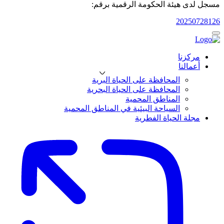
مسجل لدى هيئة الحكومة الرقمية برقم:
20250728126
مركزنا
أعمالنا
المحافظة على الحياة البرية
المحافظة على الحياة البحرية
المناطق المحمية
السياحة البيئية في المناطق المحمية
مجلة الحياة الفطرية