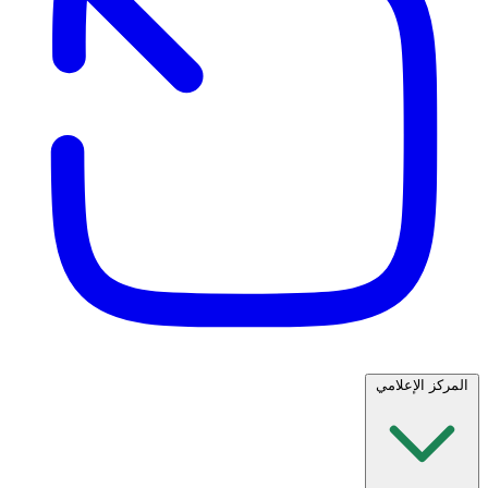
المركز الإعلامي