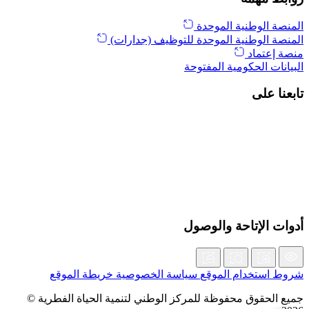
المنصة الوطنية الموحدة
المنصة الوطنية الموحدة للتوظيف (جدارات)
منصة إعتماد
البيانات الحكومية المفتوحة
تابعنا على
أدوات الإتاحة والوصول
شروط استخدام الموقع
سياسة الخصوصية
خريطة الموقع
جميع الحقوق محفوظة للمركز الوطني لتنمية الحياة الفطرية ©