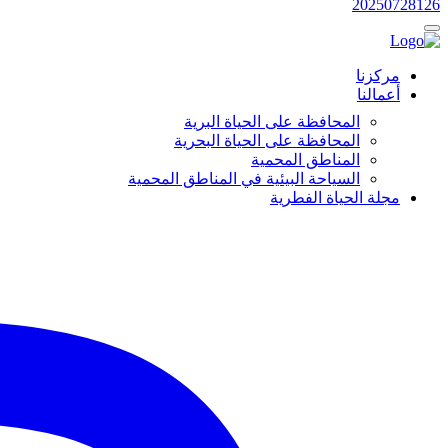
20250728126
مركزنا
أعمالنا
المحافظة على الحياة البرية
المحافظة على الحياة البحرية
المناطق المحمية
السياحة البيئية في المناطق المحمية
مجلة الحياة الفطرية