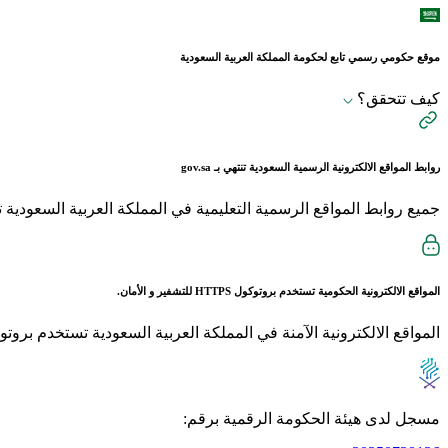
موقع حكومي رسمي تابع لحكومة المملكة العربية السعودية
كيف تتحقق؟
روابط المواقع الالكترونية الرسمية السعودية تنتهي بـ
gov.sa
جميع روابط المواقع الرسمية التعليمية في المملكة العربية السعودية تنتهي بـ sch.sa 
المواقع الالكترونية الحكومية تستخدم بروتوكول
HTTPS
للتشفير و الأمان.
المواقع الالكترونية الآمنة في المملكة العربية السعودية تستخدم بروتوكول HTTPS للت
مسجل لدى هيئة الحكومة الرقمية برقم: