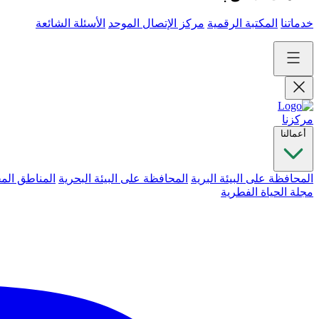
خدماتنا
المكتبة الرقمية
مركز الإتصال الموحد
الأسئلة الشائعة
مركزنا
أعمالنا
المحافظة على البيئة البرية
المحافظة على البيئة البحرية
المناطق الم
مجلة الحياة الفطرية