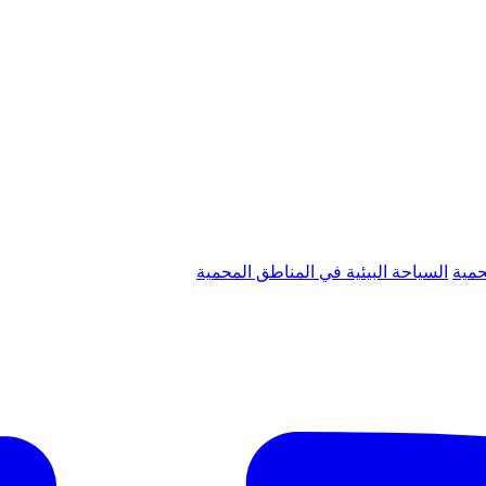
حمية
السياحة البيئية في المناطق المحمية