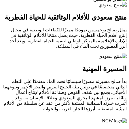
منتج سعودي للأفلام الوثائقية للحياة الفطرية
يمثل صالح بوخمسين نموذجًا مميزًا للكفاءات الوطنية في مجال
إنتاج أفلام الحياة الفطرية، حيث يعمل منتجًا للأفلام الوثائقية في
الإدارة الإعلامية بالمركز الوطني لتنمية الحياة الفطرية، ويعد أحد
أبرز المصورين تحت الماء في المملكة.
المسيرة المهنية
بدأ صالح مسيرته مصورًا سينمائيًا تحت الماء معتمدًا على التعلم
الذاتي متخصصًا في توثيق بيئة الخليج العربي والبحر الأحمر وتنوعهما
الأحيائي. يجمع بين شغف الغوص وصناعة الأفلام لإنتاج أعمال
وثائقية تبرز المشهد البحري السعودي وعلاقة الإنسان به، وقد
أثمرت خبرته الميدانية الممتدة لأكثر من عقد عن سلسلة من الأفلام
البيئية المستقلة، أبرزها الجار الغريب والحواتة.