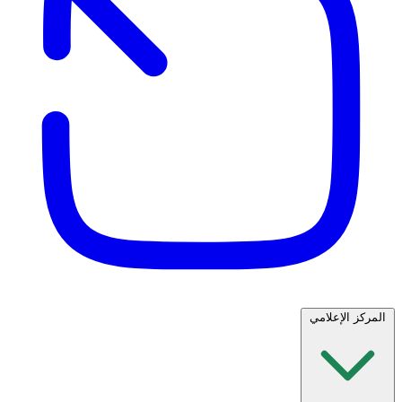
المركز الإعلامي