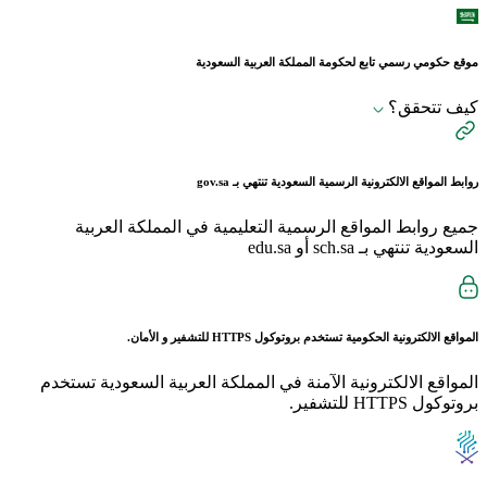
موقع حكومي رسمي تابع لحكومة المملكة العربية السعودية
كيف تتحقق؟
روابط المواقع الالكترونية الرسمية السعودية تنتهي بـ
gov.sa
جميع روابط المواقع الرسمية التعليمية في المملكة العربية
السعودية تنتهي بـ sch.sa أو edu.sa
المواقع الالكترونية الحكومية تستخدم بروتوكول
HTTPS
للتشفير و الأمان.
المواقع الالكترونية الآمنة في المملكة العربية السعودية تستخدم
بروتوكول HTTPS للتشفير.