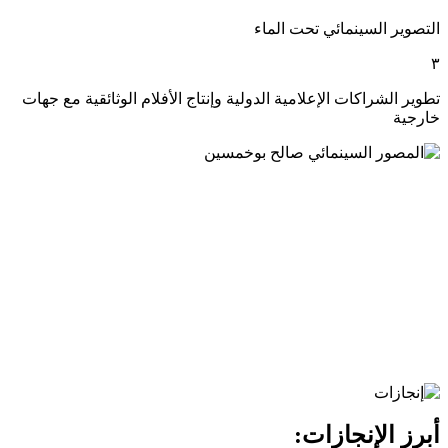
التصوير السينمائي تحت الماء
٣
تطوير الشراكات الإعلامية الدولية وإنتاج الأفلام الوثائقية مع جهات
خارجية
أبرز الإنجازات: