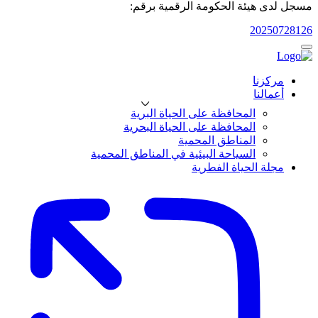
مسجل لدى هيئة الحكومة الرقمية برقم:
20250728126
مركزنا
أعمالنا
المحافظة على الحياة البرية
المحافظة على الحياة البحرية
المناطق المحمية
السياحة البيئية في المناطق المحمية
مجلة الحياة الفطرية