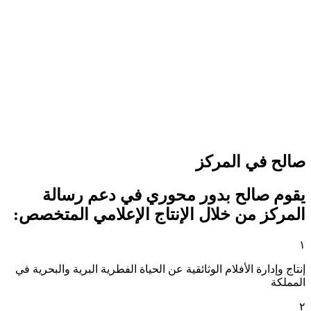
صالح في المركز
يقوم صالح بدور محوري في دعم رسالة
المركز من خلال الإنتاج الإعلامي المتخصص:
١
إنتاج وإدارة الأفلام الوثائقية عن الحياة الفطرية البرية والبحرية في
المملكة
٢