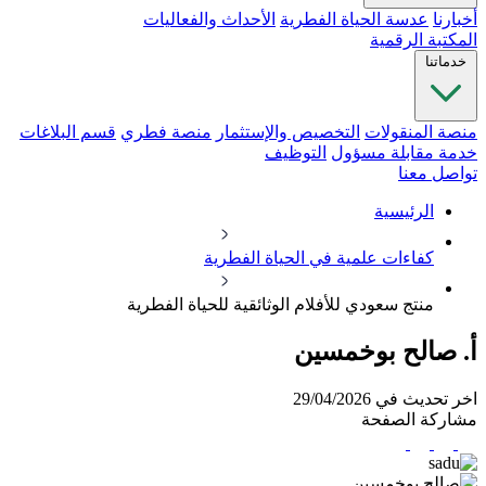
أخبارنا
عدسة الحياة الفطرية
الأحداث والفعاليات
المكتبة الرقمية
خدماتنا
منصة المنقولات
التخصيص والإستثمار
منصة فطري
قسم البلاغات
خدمة مقابلة مسؤول
التوظيف
تواصل معنا
الرئيسية
كفاءات علمية في الحياة الفطرية
منتج سعودي للأفلام الوثائقية للحياة الفطرية
أ. صالح بوخمسين
اخر تحديث في 29/04/2026
مشاركة الصفحة