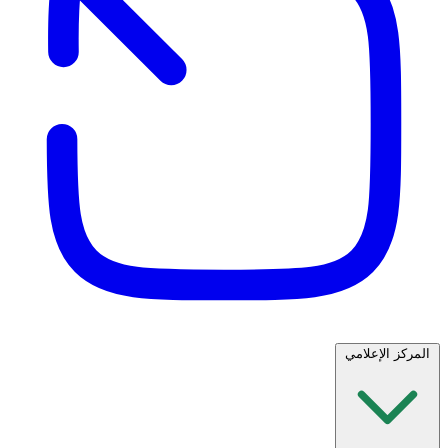
المركز الإعلامي