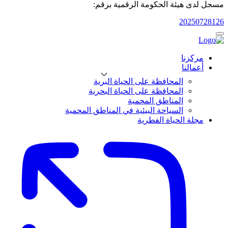
مسجل لدى هيئة الحكومة الرقمية برقم:
20250728126
مركزنا
أعمالنا
المحافظة على الحياة البرية
المحافظة على الحياة البحرية
المناطق المحمية
السياحة البيئية في المناطق المحمية
مجلة الحياة الفطرية