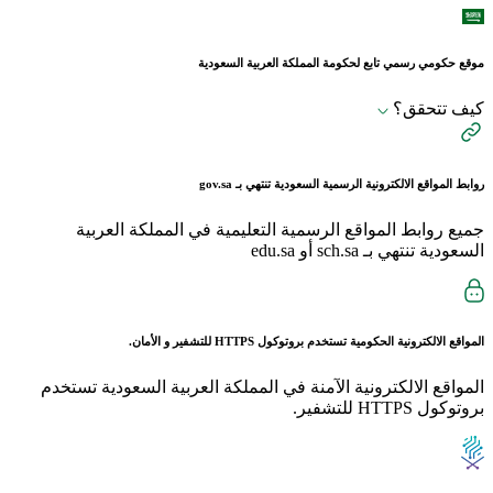
موقع حكومي رسمي تابع لحكومة المملكة العربية السعودية
كيف تتحقق؟
روابط المواقع الالكترونية الرسمية السعودية تنتهي بـ
gov.sa
جميع روابط المواقع الرسمية التعليمية في المملكة العربية
السعودية تنتهي بـ sch.sa أو edu.sa
المواقع الالكترونية الحكومية تستخدم بروتوكول
HTTPS
للتشفير و الأمان.
المواقع الالكترونية الآمنة في المملكة العربية السعودية تستخدم
بروتوكول HTTPS للتشفير.