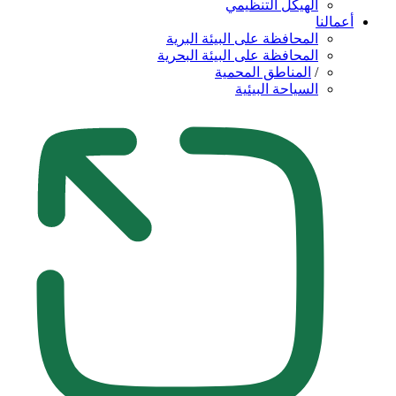
الهيكل التنظيمي
أعمالنا
المحافظة على البيئة البرية
المحافظة على البيئة البحرية
/
المناطق المحمية
السياحة البيئية