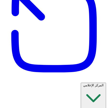
المركز الإعلامي