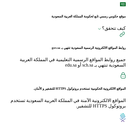
موقع حكومي رسمي تابع لحكومة المملكة العربية السعودية
كيف تتحقق؟
روابط المواقع الالكترونية الرسمية السعودية تنتهي بـ
gov.sa
جميع روابط المواقع الرسمية التعليمية في المملكة العربية
السعودية تنتهي بـ sch.sa أو edu.sa
المواقع الالكترونية الحكومية تستخدم بروتوكول
HTTPS
للتشفير و الأمان.
المواقع الالكترونية الآمنة في المملكة العربية السعودية تستخدم
بروتوكول HTTPS للتشفير.