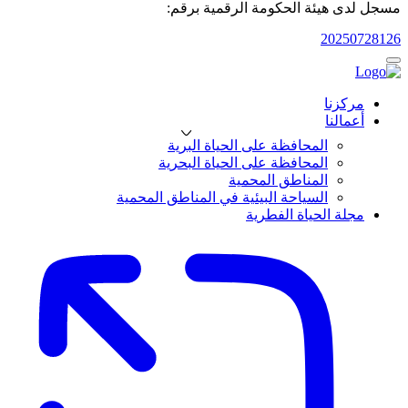
مسجل لدى هيئة الحكومة الرقمية برقم:
20250728126
مركزنا
أعمالنا
المحافظة على الحياة البرية
المحافظة على الحياة البحرية
المناطق المحمية
السياحة البيئية في المناطق المحمية
مجلة الحياة الفطرية