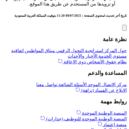
أو تزويدها من المستخدم عن طريق هذا الموقع.
تاريخ آخر تحديث لمحتوى الصفحة : 08/07/2025 11:20 بتوقيت المملكة العربية السعودية
نظرة عامة
حول المركز
إستراتجية التحول الرقمي
ميثاق المواطنين
اتفاقية
مستوى الخدمة
الأخبار والأحداث
نظام حقوق الأشخاص ذوي الإعاقة
المساعدة والدعم
مركز الإتصال الموحد
الأسئلة الشائعة
تواصل معنا
الإبلاغ عن الفساد (نزاهة)
روابط مهمة
المنصة الوطنية الموحدة
المنصة الوطنية الموحدة للتوظيف (جدارات)
منصة إعتماد