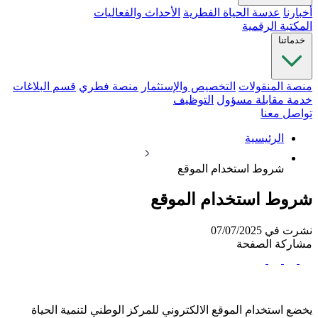
أخبارنا
عدسة الحياة الفطرية
الأحداث والفعاليات
المكتبة الرقمية
خدماتنا
منصة المنقولات
التخصيص والإستثمار
منصة فطري
قسم البلاغات
خدمة مقابلة مسؤول
التوظيف
تواصل معنا
الرئيسية
شروط استخدام الموقع
شروط استخدام الموقع
نشرت في 07/07/2025
مشاركة الصفحة
يخضع استخدام الموقع الالكتروني للمركز الوطني لتنمية الحياة