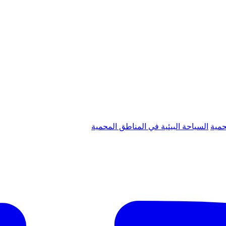
حمية
السياحة البيئية في المناطق المحمية