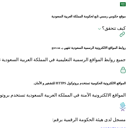
موقع حكومي رسمي تابع لحكومة المملكة العربية السعودية
كيف تتحقق؟
روابط المواقع الالكترونية الرسمية السعودية تنتهي بـ
gov.sa
جميع روابط المواقع الرسمية التعليمية في المملكة العربية السعودية تنتهي بـ sch.sa 
المواقع الالكترونية الحكومية تستخدم بروتوكول
HTTPS
للتشفير و الأمان.
المواقع الالكترونية الآمنة في المملكة العربية السعودية تستخدم بروتوكول HTTPS للت
مسجل لدى هيئة الحكومة الرقمية برقم: