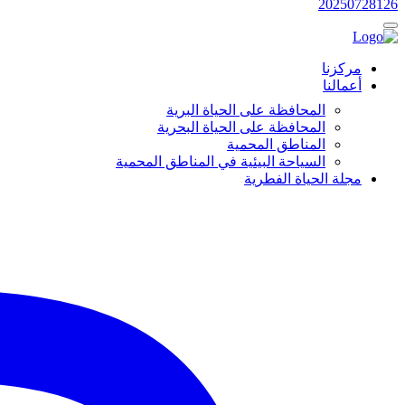
20250728126
مركزنا
أعمالنا
المحافظة على الحياة البرية
المحافظة على الحياة البحرية
المناطق المحمية
السياحة البيئية في المناطق المحمية
مجلة الحياة الفطرية