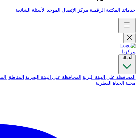
خدماتنا
المكتبة الرقمية
مركز الإتصال الموحد
الأسئلة الشائعة
مركزنا
أعمالنا
المحافظة على البيئة البرية
المحافظة على البيئة البحرية
المناطق الم
مجلة الحياة الفطرية