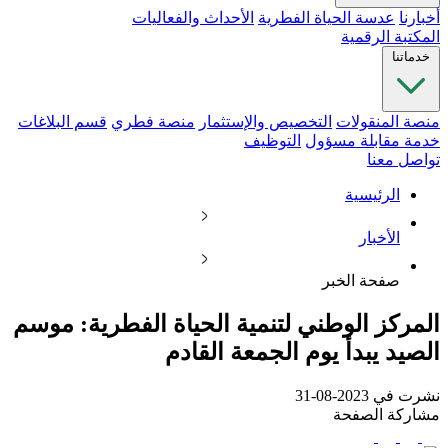
أخبارنا
عدسة الحياة الفطرية
الأحداث والفعاليات
المكتبة الرقمية
خدماتنا
منصة المنقولات
التخصيص والإستثمار
منصة فطري
قسم البلاغات
خدمة مقابلة مسؤول
التوظيف
تواصل معنا
الرئيسية
الأخبار
صفحة الخبر
المركز الوطني لتنمية الحياة الفطرية: موسم
الصيد يبدأ يوم الجمعة القادم
نشرت في 2023-08-31
مشاركة الصفحة