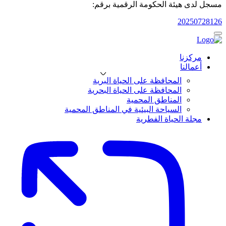
مسجل لدى هيئة الحكومة الرقمية برقم:
20250728126
مركزنا
أعمالنا
المحافظة على الحياة البرية
المحافظة على الحياة البحرية
المناطق المحمية
السياحة البيئية في المناطق المحمية
مجلة الحياة الفطرية