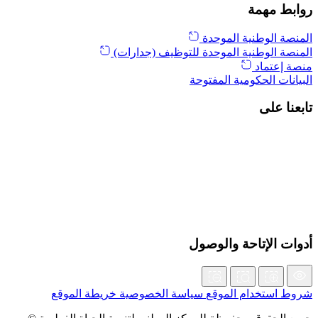
روابط مهمة
المنصة الوطنية الموحدة
المنصة الوطنية الموحدة للتوظيف (جدارات)
منصة إعتماد
البيانات الحكومية المفتوحة
تابعنا على
أدوات الإتاحة والوصول
شروط استخدام الموقع
سياسة الخصوصية
خريطة الموقع