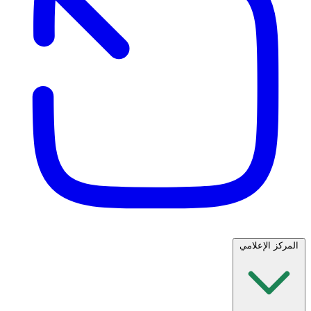
المركز الإعلامي