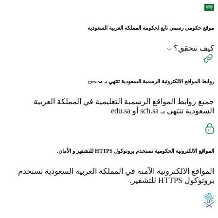
موقع حكومي رسمي تابع لحكومة المملكة العربية السعودية
كيف تتحقق؟
روابط المواقع الالكترونية الرسمية السعودية تنتهي بـ
gov.sa
جميع روابط المواقع الرسمية التعليمية في المملكة العربية
السعودية تنتهي بـ sch.sa أو edu.sa
المواقع الالكترونية الحكومية تستخدم بروتوكول
HTTPS
للتشفير و الأمان.
المواقع الالكترونية الآمنة في المملكة العربية السعودية تستخدم
بروتوكول HTTPS للتشفير.