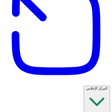
المركز الإعلامي