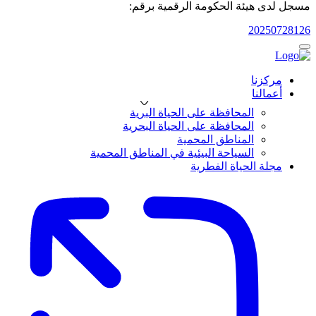
مسجل لدى هيئة الحكومة الرقمية برقم:
20250728126
مركزنا
أعمالنا
المحافظة على الحياة البرية
المحافظة على الحياة البحرية
المناطق المحمية
السياحة البيئية في المناطق المحمية
مجلة الحياة الفطرية