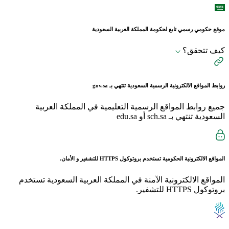
موقع حكومي رسمي تابع لحكومة المملكة العربية السعودية
كيف تتحقق؟
روابط المواقع الالكترونية الرسمية السعودية تنتهي بـ
gov.sa
جميع روابط المواقع الرسمية التعليمية في المملكة العربية
السعودية تنتهي بـ sch.sa أو edu.sa
المواقع الالكترونية الحكومية تستخدم بروتوكول
HTTPS
للتشفير و الأمان.
المواقع الالكترونية الآمنة في المملكة العربية السعودية تستخدم
بروتوكول HTTPS للتشفير.